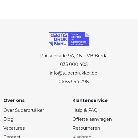
Prinsenkade 9A, 4811 VB Breda
035 000 405
info@superdrukker.be
06 533 44 798
Over ons
Klantenservice
Over Superdrukker
Hulp & FAQ
Blog
Offerte aanvragen
Vacatures
Retourneren
Contact
Klachten