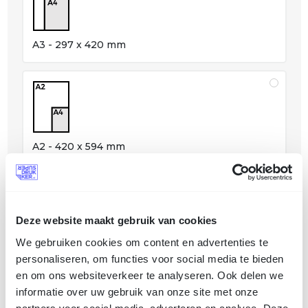
A3 - 297 x 420 mm
A2 - 420 x 594 mm
Deze website maakt gebruik van cookies
We gebruiken cookies om content en advertenties te
A1 - 594 x 840 mm
personaliseren, om functies voor social media te bieden
en om ons websiteverkeer te analyseren. Ook delen we
informatie over uw gebruik van onze site met onze