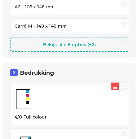
A6 - 105 x 148 mm
Carré M - 148 x 148 mm
Bekijk alle 6 opties (+2)
Bedrukking
2
tip
4/0 Full colour