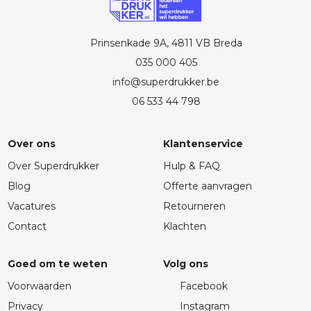
Prinsenkade 9A, 4811 VB Breda
035 000 405
info@superdrukker.be
06 533 44 798
Over ons
Klantenservice
Over Superdrukker
Hulp & FAQ
Blog
Offerte aanvragen
Vacatures
Retourneren
Contact
Klachten
Goed om te weten
Volg ons
Voorwaarden
Facebook
Privacy
Instagram